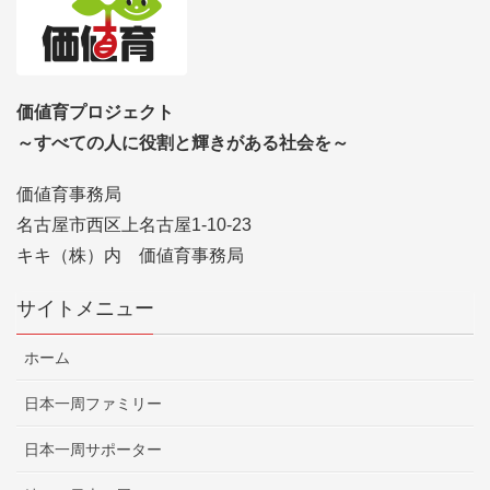
価値育プロジェクト
～すべての人に役割と輝きがある社会を～
価値育事務局
名古屋市西区上名古屋1-10-23
キキ（株）内 価値育事務局
サイトメニュー
ホーム
日本一周ファミリー
日本一周サポーター