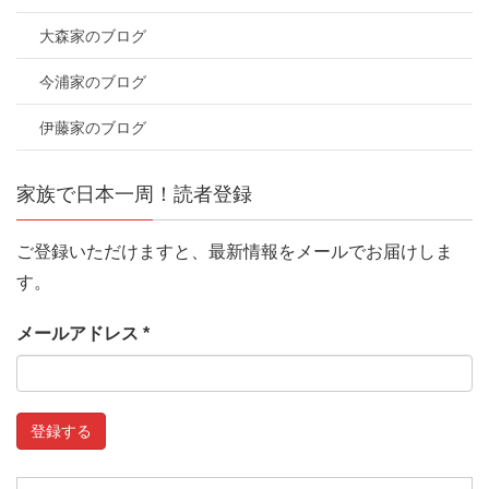
大森家のブログ
今浦家のブログ
伊藤家のブログ
家族で日本一周！読者登録
ご登録いただけますと、最新情報をメールでお届けしま
す。
メールアドレス
*