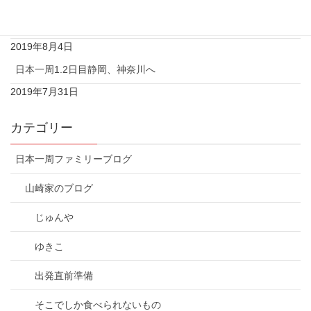
2019年8月10日
日本一周3日目千葉♡東京女子編
2019年8月4日
日本一周1.2日目静岡、神奈川へ
2019年7月31日
カテゴリー
日本一周ファミリーブログ
山崎家のブログ
じゅんや
ゆきこ
出発直前準備
そこでしか食べられないもの