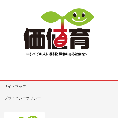
サイトマップ
プライバシーポリシー