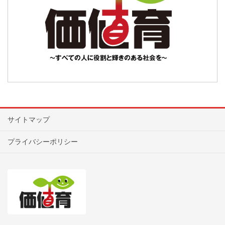
サイトマップ
プライバシーポリシー