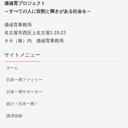
価値育プロジェクト
～すべての人に役割と輝きがある社会を～
価値育事務局
名古屋市西区上名古屋1-10-23
キキ（株）内 価値育事務局
サイトメニュー
ホーム
日本一周ファミリー
日本一周サポーター
続け！日本一周！
講演依頼