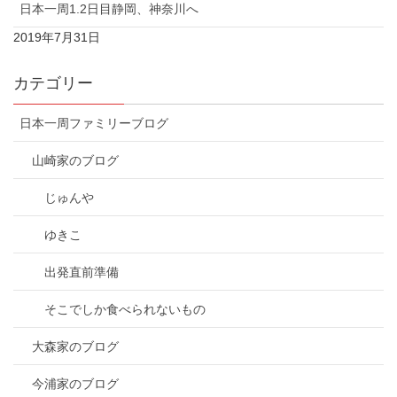
日本一周1.2日目静岡、神奈川へ
2019年7月31日
カテゴリー
日本一周ファミリーブログ
山崎家のブログ
じゅんや
ゆきこ
出発直前準備
そこでしか食べられないもの
大森家のブログ
今浦家のブログ