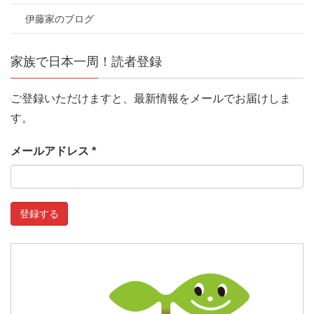
伊藤家のブログ
家族で日本一周！読者登録
ご登録いただけますと、最新情報をメールでお届けしま
す。
メールアドレス
*