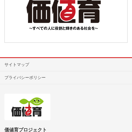
サイトマップ
プライバシーポリシー
価値育プロジェクト