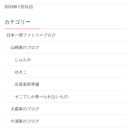
2019年7月31日
カテゴリー
日本一周ファミリーブログ
山崎家のブログ
じゅんや
ゆきこ
出発直前準備
そこでしか食べられないもの
大森家のブログ
今浦家のブログ