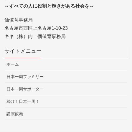
～すべての人に役割と輝きがある社会を～
価値育事務局
名古屋市西区上名古屋1-10-23
キキ（株）内 価値育事務局
サイトメニュー
ホーム
日本一周ファミリー
日本一周サポーター
続け！日本一周！
講演依頼