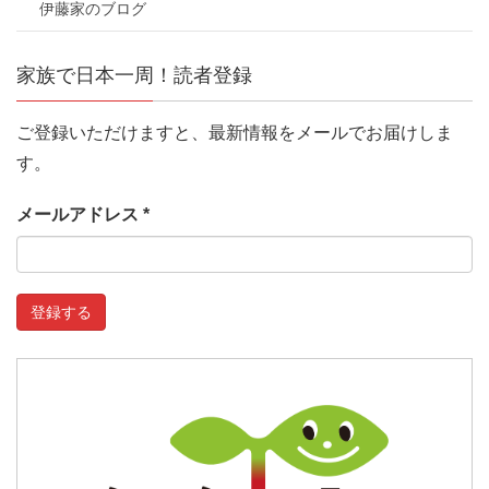
伊藤家のブログ
家族で日本一周！読者登録
ご登録いただけますと、最新情報をメールでお届けしま
す。
メールアドレス
*