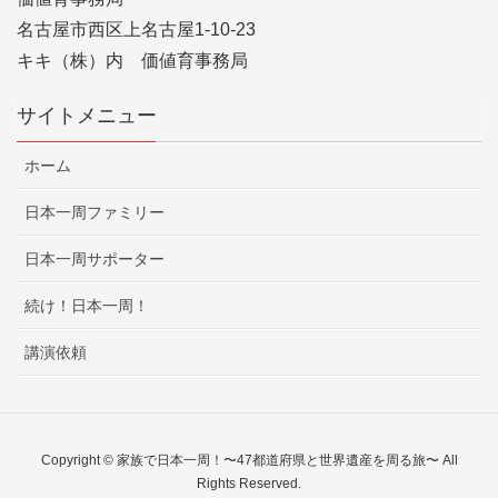
名古屋市西区上名古屋1-10-23
キキ（株）内 価値育事務局
サイトメニュー
ホーム
日本一周ファミリー
日本一周サポーター
続け！日本一周！
講演依頼
Copyright © 家族で日本一周！〜47都道府県と世界遺産を周る旅〜 All
Rights Reserved.