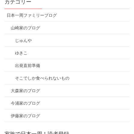
カテゴリー
日本一周ファミリーブログ
山崎家のブログ
じゅんや
ゆきこ
出発直前準備
そこでしか食べられないもの
大森家のブログ
今浦家のブログ
伊藤家のブログ
家族で日本一周！読者登録