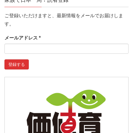
ご登録いただけますと、最新情報をメールでお届けしま
す。
メールアドレス
*