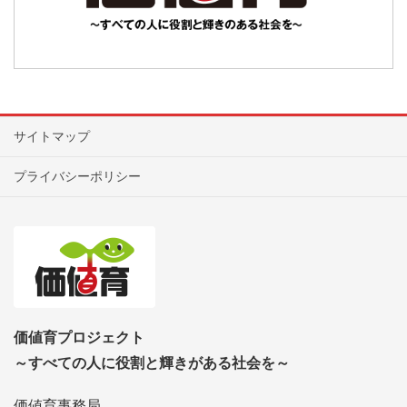
サイトマップ
プライバシーポリシー
価値育プロジェクト
～すべての人に役割と輝きがある社会を～
価値育事務局